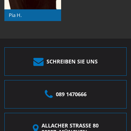
Pia H.
SCHREIBEN SIE UNS
089 1470666
ALLACHER STRASSE 80