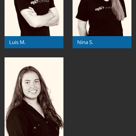
Luis M.
Nina S.