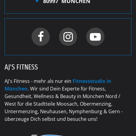
80997
MÜNCHEN
AJ'S FITNESS
AJ's Fitness - mehr als nur ein
Fitnessstudio in
München
. Wir sind Dein Experte für Fitness,
Gesundheit, Wellness & Beauty in München Nord /
West für die Stadtteile Moosach, Obermenzing,
Untermenzing, Neuhausen, Nymphenburg & Gern -
überzeuge Dich selbst und besuche uns!