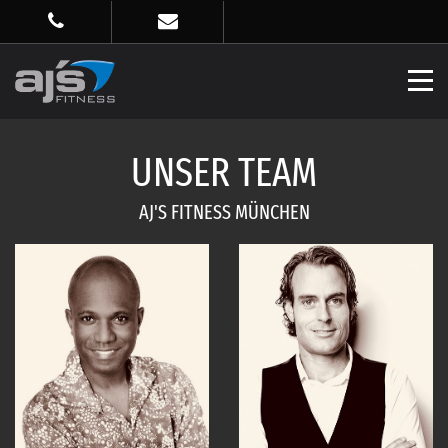
UNSER TEAM
AJ'S FITNESS MÜNCHEN