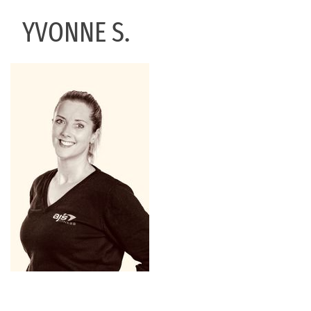
YVONNE S.