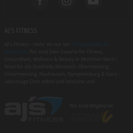
AJ'S FITNESS
AJ's Fitness - mehr als nur ein
Fitnessstudio in
München
. Wir sind Dein Experte für Fitness,
Gesundheit, Wellness & Beauty in München Nord /
West für die Stadtteile Moosach, Obermenzing,
Untermenzing, Neuhausen, Nymphenburg & Gern -
überzeuge Dich selbst und besuche uns!
Wir sind Mitglied im