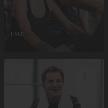
FIGUR