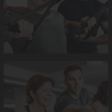
FITNESS