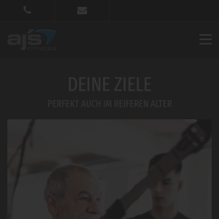
DEINE ZIELE
PERFEKT AUCH IM REIFEREN ALTER