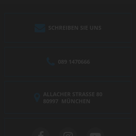
SCHREIBEN SIE UNS
089 1470666
ALLACHER STRASSE 80
80997
MÜNCHEN