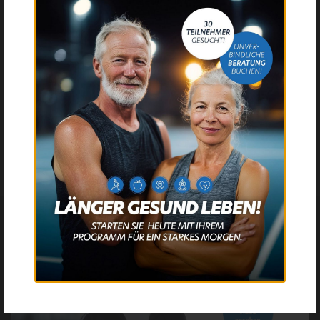
ENTSPANNUNG