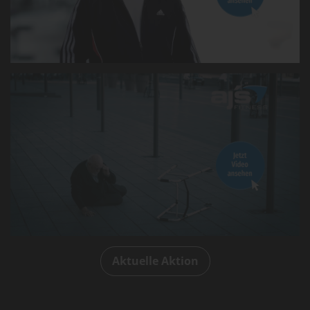
Aktuelle Aktion