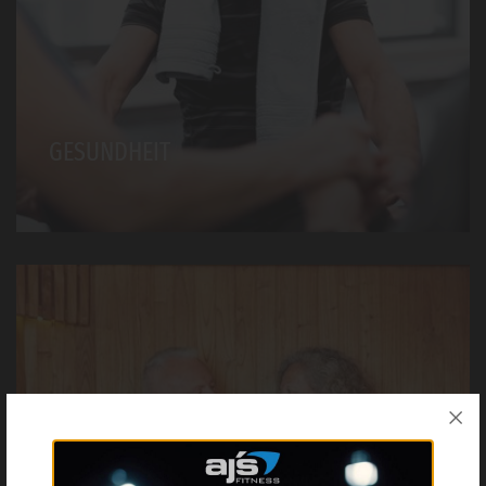
GESUNDHEIT