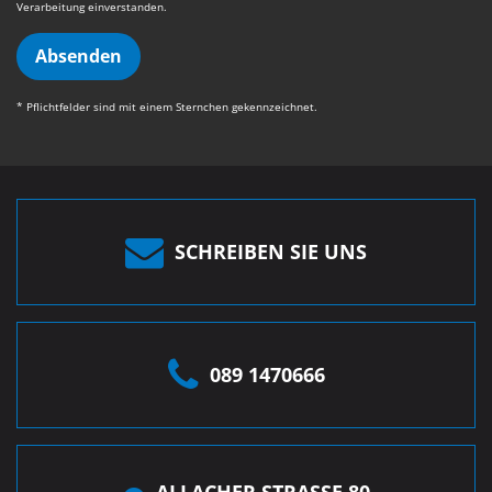
Verarbeitung einverstanden.
Absenden
* Pflichtfelder sind mit einem Sternchen gekennzeichnet.
SCHREIBEN SIE UNS
089 1470666
ALLACHER STRASSE 80