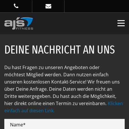
DEINE NACHRICHT AN UNS
Du hast Fragen zu unseren Angeboten oder
möchtest Mitglied werden. Dann nutzen einfach
unseren kostenlosen Kontakt-Service! Wir freuen uns
über Deine Anfrage. Deine Daten werden nicht an
Dritte weitergegeben. Du hast auch die Möglichkeit,
hier direkt online einen Termin zu vereinbaren.
Klicken
einfach auf diesen Link.
Name*