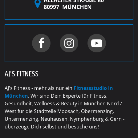
80997
MÜNCHEN
AJ'S FITNESS
AJ's Fitness - mehr als nur ein
Fitnessstudio in
München
. Wir sind Dein Experte für Fitness,
Gesundheit, Wellness & Beauty in München Nord /
West für die Stadtteile Moosach, Obermenzing,
Untermenzing, Neuhausen, Nymphenburg & Gern -
überzeuge Dich selbst und besuche uns!