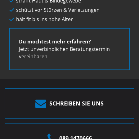
strafft Haut & Bindegewebe
schützt vor Stürzen & Verletzungen
hält fit bis ins hohe Alter
Du möchtest mehr erfahren?
Jetzt unverbindlichen Beratungstermin
vereinbaren
SCHREIBEN SIE UNS
089 1470666