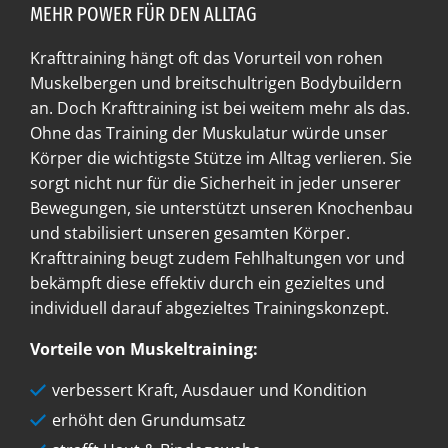
MEHR POWER FÜR DEN ALLTAG
Krafttraining hängt oft das Vorurteil von rohen
Muskelbergen und breitschultrigen Bodybuildern
an. Doch Krafttraining ist bei weitem mehr als das.
Ohne das Training der Muskulatur würde unser
Körper die wichtigste Stütze im Alltag verlieren. Sie
sorgt nicht nur für die Sicherheit in jeder unserer
Bewegungen, sie unterstützt unseren Knochenbau
und stabilisiert unseren gesamten Körper.
Krafttraining beugt zudem Fehlhaltungen vor und
bekämpft diese effektiv durch ein gezieltes und
individuell darauf abgezieltes Trainingskonzept.
Vorteile von Muskeltraining:
verbessert Kraft, Ausdauer und Kondition
erhöht den Grundumsatz