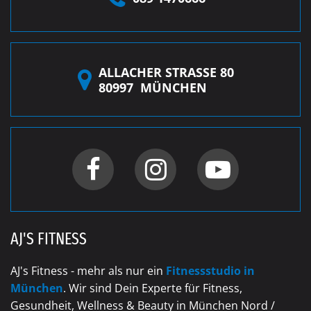
ALLACHER STRASSE 80
80997
MÜNCHEN
AJ'S FITNESS
AJ's Fitness - mehr als nur ein
Fitnessstudio in
München
. Wir sind Dein Experte für Fitness,
Gesundheit, Wellness & Beauty in München Nord /