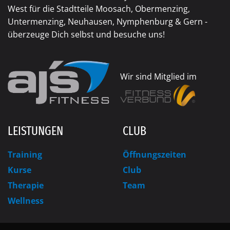
West für die Stadtteile Moosach, Obermenzing,
Untermenzing, Neuhausen, Nymphenburg & Gern -
überzeuge Dich selbst und besuche uns!
Wir sind Mitglied im
LEISTUNGEN
CLUB
Training
Öffnungszeiten
Kurse
Club
Therapie
Team
Wellness