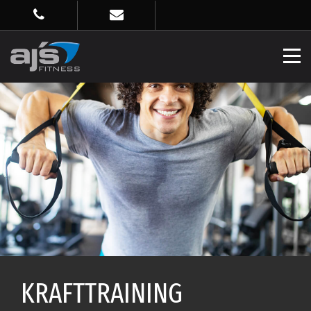
KRAFTTRAINING