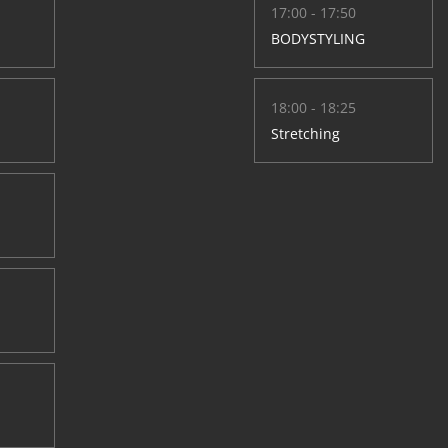
17:00 - 17:50
BODYSTYLING
18:00 - 18:25
Stretching