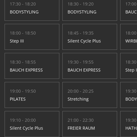
17:30 - 18:20
18:30 - 19:20
17:00
BODYSTYLING
BODYSTYLING
BAUC
18:00 - 18:50
18:45 - 19:35
18:00
Step III
Silent Cycle Plus
WIRB
18:30 - 18:55
19:30 - 19:55
18:30
BAUCH EXPRESS
BAUCH EXPRESS
Step I
19:00 - 19:50
20:00 - 20:25
19:30
PILATES
Stretching
BODY
19:10 - 20:00
21:00 - 22:30
19:30
Silent Cycle Plus
FREIER RAUM
HATH