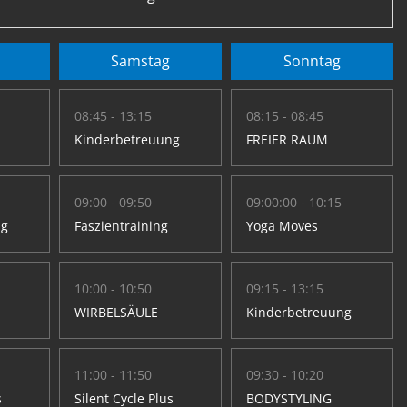
Samstag
Sonntag
08:45 - 13:15
08:15 - 08:45
Kinderbetreuung
FREIER RAUM
09:00 - 09:50
09:00:00 - 10:15
ng
Faszientraining
Yoga Moves
10:00 - 10:50
09:15 - 13:15
WIRBELSÄULE
Kinderbetreuung
11:00 - 11:50
09:30 - 10:20
s
Silent Cycle Plus
BODYSTYLING