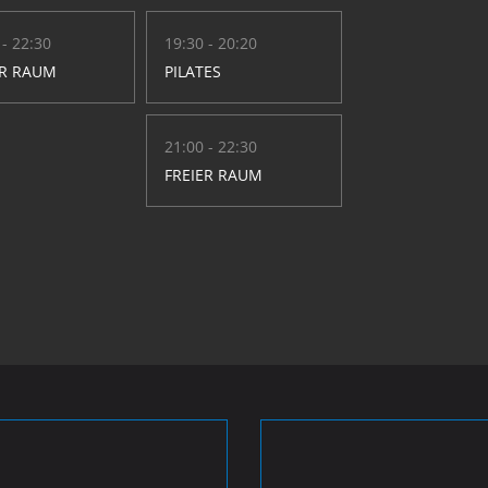
 - 22:30
19:30 - 20:20
ER RAUM
PILATES
21:00 - 22:30
FREIER RAUM