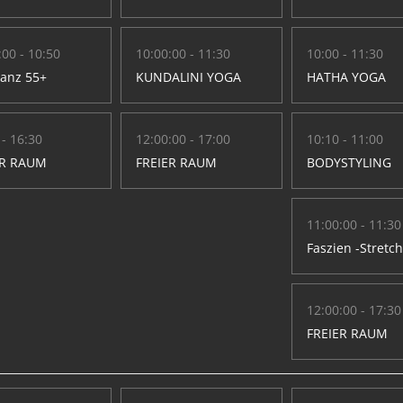
:00 - 10:50
10:00:00 - 11:30
10:00 - 11:30
Tanz 55+
KUNDALINI YOGA
HATHA YOGA
 - 16:30
12:00:00 - 17:00
10:10 - 11:00
ER RAUM
FREIER RAUM
BODYSTYLING
11:00:00 - 11:30
Faszien -Stretc
12:00:00 - 17:30
FREIER RAUM