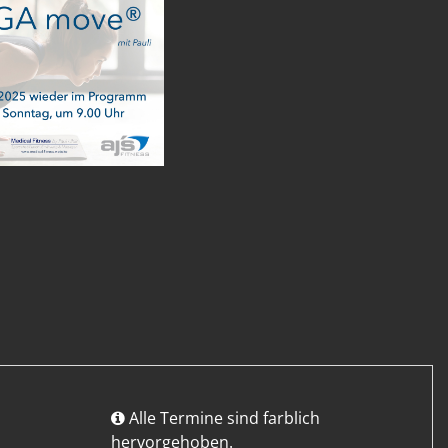
Alle Termine sind farblich
hervorgehoben.