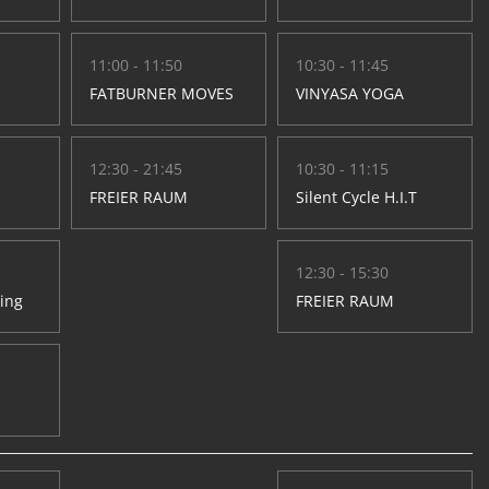
11:00 - 11:50
10:30 - 11:45
FATBURNER MOVES
VINYASA YOGA
12:30 - 21:45
10:30 - 11:15
FREIER RAUM
Silent Cycle H.I.T
12:30 - 15:30
hing
FREIER RAUM