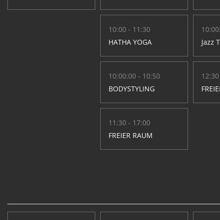
10:00 - 11:30
10:00
HATHA YOGA
Jazz 
10:00:00 - 10:50
12:30
BODYSTYLING
FREI
11:30 - 17:00
FREIER RAUM