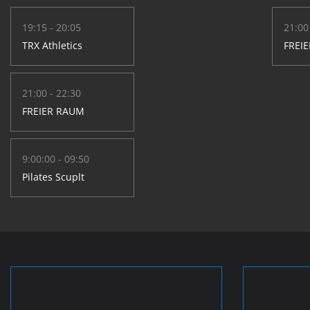
19:15 - 20:05
21:00
TRX Athletics
FREI
21:00 - 22:30
FREIER RAUM
9:00:00 - 09:50
Pilates Scuplt