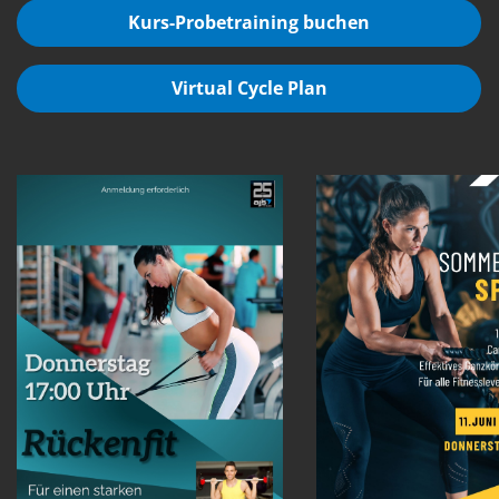
Kurs-Probetraining buchen
Virtual Cycle Plan