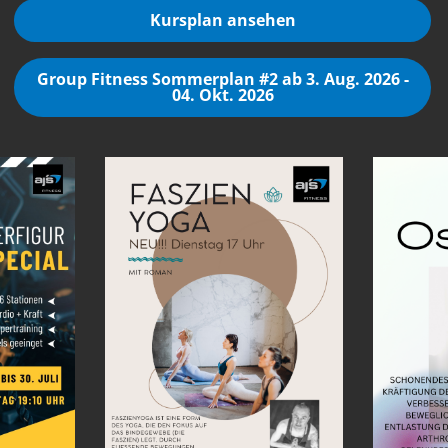
Kursplan ansehen
Group Fitness Sommerplan #2 ab 3. Aug. 2026 -
04. Okt. 2026