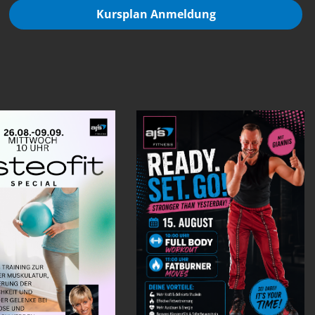
Kursplan Anmeldung