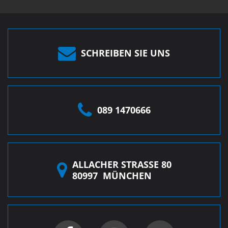
SCHREIBEN SIE UNS
089 1470666
ALLACHER STRASSE 80
80997
MÜNCHEN