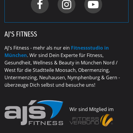
AJ'S FITNESS
AJ's Fitness - mehr als nur ein
Fitnessstudio in
München
. Wir sind Dein Experte für Fitness,
Gesundheit, Wellness & Beauty in München Nord /
West für die Stadtteile Moosach, Obermenzing,
Untermenzing, Neuhausen, Nymphenburg & Gern -
überzeuge Dich selbst und besuche uns!
Wir sind Mitglied im