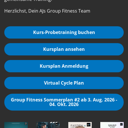
Herzlichst, Dein AJs Group Fitness Team
Kurs-Probetraining buchen
Kursplan ansehen
Kursplan Anmeldung
Virtual Cycle Plan
Group Fitness Sommerplan #2 ab 3. Aug. 2026 -
04. Okt. 2026