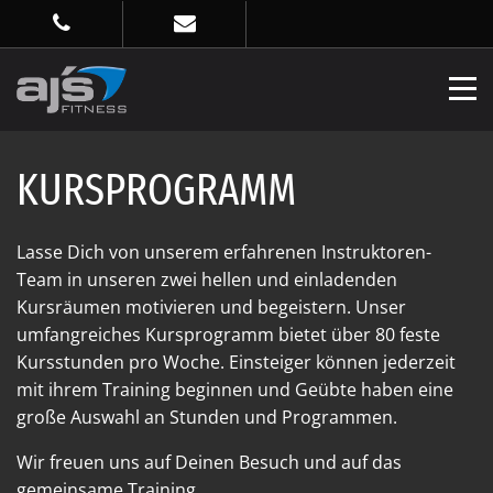
KURSPROGRAMM
Lasse Dich von unserem erfahrenen Instruktoren-
Team in unseren zwei hellen und einladenden
Kursräumen motivieren und begeistern. Unser
umfangreiches Kursprogramm bietet über 80 feste
Kursstunden pro Woche. Einsteiger können jederzeit
mit ihrem Training beginnen und Geübte haben eine
große Auswahl an Stunden und Programmen.
Wir freuen uns auf Deinen Besuch und auf das
gemeinsame Training.