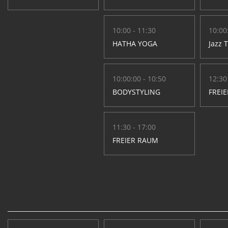
10:00 - 11:30
10:00
HATHA YOGA
Jazz 
10:00:00 - 10:50
12:30
BODYSTYLING
FREI
11:30 - 17:00
FREIER RAUM