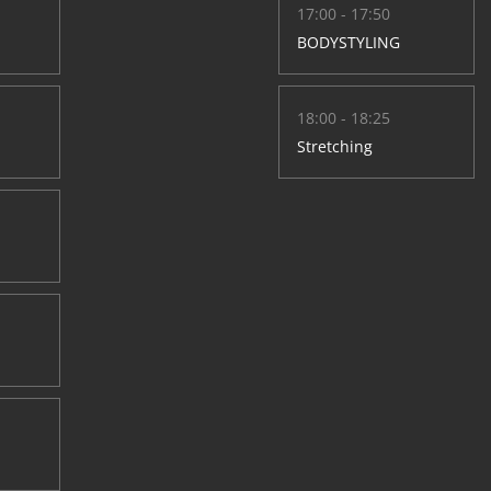
17:00 - 17:50
BODYSTYLING
18:00 - 18:25
Stretching