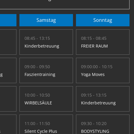
Samstag
Sonntag
08:45 - 13:15
08:15 - 08:45
Kinderbetreuung
FREIER RAUM
09:00 - 09:50
09:00:00 - 10:15
ng
Faszientraining
Yoga Moves
10:00 - 10:50
09:15 - 13:15
WIRBELSÄULE
Kinderbetreuung
11:00 - 11:50
09:30 - 10:20
s
Silent Cycle Plus
BODYSTYLING