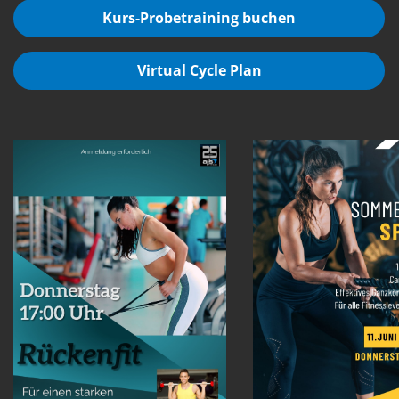
Kurs-Probetraining buchen
Virtual Cycle Plan