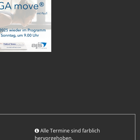
Alle Termine sind farblich
hervorgehoben.