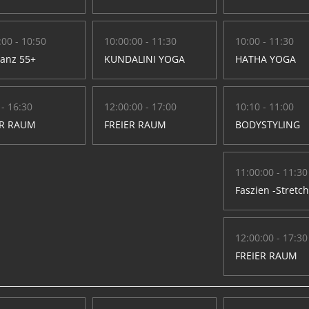
:00 - 10:50
10:00:00 - 11:30
10:00 - 11:30
Tanz 55+
KUNDALINI YOGA
HATHA YOGA
 - 16:30
12:00:00 - 17:00
10:10 - 11:00
ER RAUM
FREIER RAUM
BODYSTYLING
11:00:00 - 11:30
Faszien -Stretc
12:00:00 - 17:30
FREIER RAUM