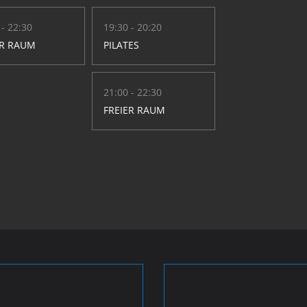
 - 22:30
19:30 - 20:20
ER RAUM
PILATES
21:00 - 22:30
FREIER RAUM