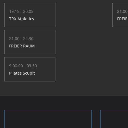
19:15 - 20:05
21:00
TRX Athletics
FREI
21:00 - 22:30
FREIER RAUM
9:00:00 - 09:50
Pilates Scuplt