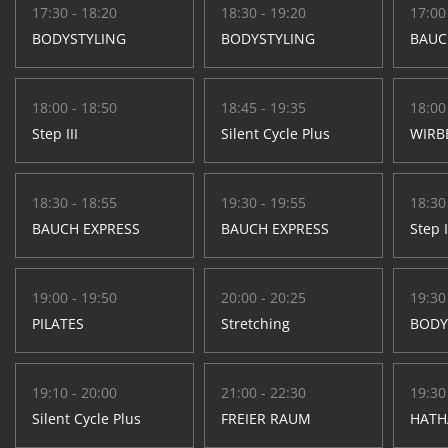
17:30 - 18:20
18:30 - 19:20
17:00
BODYSTYLING
BODYSTYLING
BAUC
18:00 - 18:50
18:45 - 19:35
18:00
Step III
Silent Cycle Plus
WIRB
18:30 - 18:55
19:30 - 19:55
18:30
BAUCH EXPRESS
BAUCH EXPRESS
Step I
19:00 - 19:50
20:00 - 20:25
19:30
PILATES
Stretching
BODY
19:10 - 20:00
21:00 - 22:30
19:30
Silent Cycle Plus
FREIER RAUM
HATH