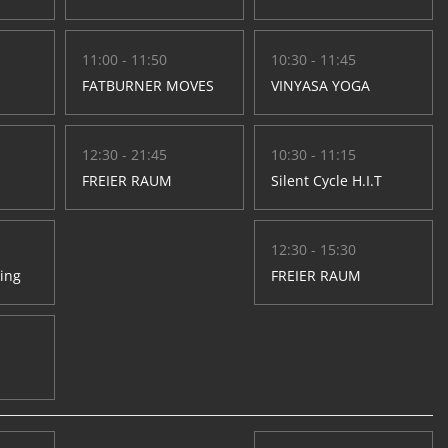
11:00 - 11:50
10:30 - 11:45
FATBURNER MOVES
VINYASA YOGA
12:30 - 21:45
10:30 - 11:15
FREIER RAUM
Silent Cycle H.I.T
12:30 - 15:30
hing
FREIER RAUM