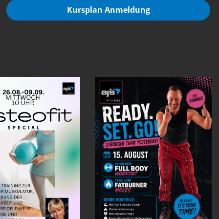
Kursplan Anmeldung