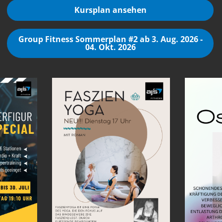
Kursplan ansehen
Group Fitness Sommerplan #2 ab 3. Aug. 2026 -
04. Okt. 2026