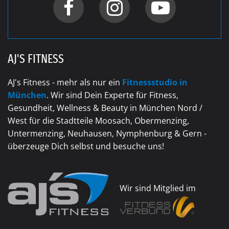
AJ'S FITNESS
AJ's Fitness - mehr als nur ein
Fitnessstudio in
München
. Wir sind Dein Experte für Fitness,
Gesundheit, Wellness & Beauty in München Nord /
West für die Stadtteile Moosach, Obermenzing,
Untermenzing, Neuhausen, Nymphenburg & Gern -
überzeuge Dich selbst und besuche uns!
Wir sind Mitglied im