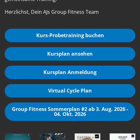
Herzlichst, Dein AJs Group Fitness Team
Kurs-Probetraining buchen
Kursplan ansehen
Kursplan Anmeldung
Virtual Cycle Plan
Group Fitness Sommerplan #2 ab 3. Aug. 2026 -
04. Okt. 2026