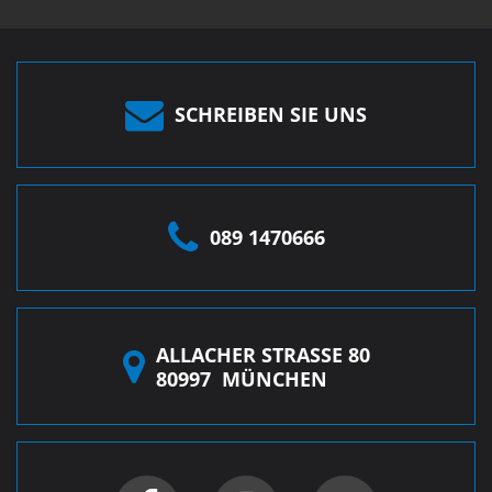
SCHREIBEN SIE UNS
089 1470666
ALLACHER STRASSE 80
80997
MÜNCHEN