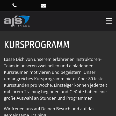
KURSPROGRAMM
Lasse Dich von unserem erfahrenen Instruktoren-
Team in unseren zwei hellen und einladenden
Kursräumen motivieren und begeistern. Unser
umfangreiches Kursprogramm bietet über 80 feste
Kursstunden pro Woche. Einsteiger können jederzeit
mit ihrem Training beginnen und Geübte haben eine
große Auswahl an Stunden und Programmen.
Wir freuen uns auf Deinen Besuch und auf das
gemeinsame Training.