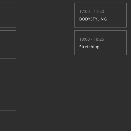
17:00 - 17:50
BODYSTYLING
18:00 - 18:25
Stretching