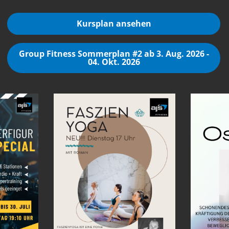
Kursplan ansehen
Group Fitness Sommerplan #2 ab 3. Aug. 2026 -
04. Okt. 2026