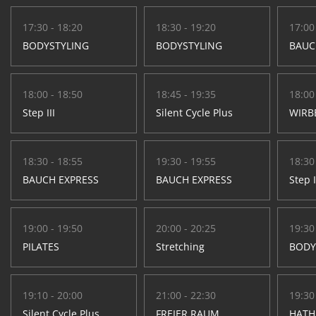
17:30 - 18:20
18:30 - 19:20
17:00
BODYSTYLING
BODYSTYLING
BAUC
18:00 - 18:50
18:45 - 19:35
18:00
Step III
Silent Cycle Plus
WIRB
18:30 - 18:55
19:30 - 19:55
18:30
BAUCH EXPRESS
BAUCH EXPRESS
Step I
19:00 - 19:50
20:00 - 20:25
19:30
PILATES
Stretching
BODY
19:10 - 20:00
21:00 - 22:30
19:30
Silent Cycle Plus
FREIER RAUM
HATH