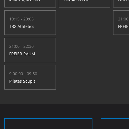
19:15 - 20:05
21:00
TRX Athletics
FREI
21:00 - 22:30
FREIER RAUM
9:00:00 - 09:50
Pilates Scuplt