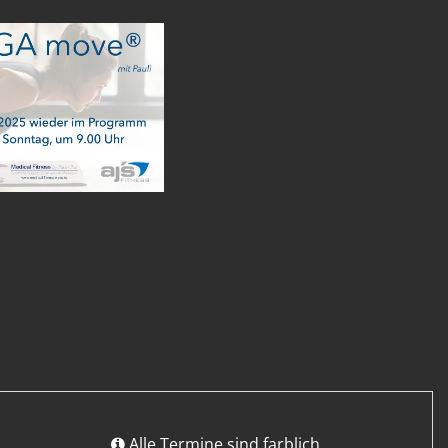
Alle Termine sind farblich