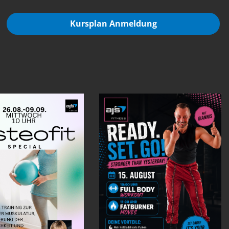
Kursplan Anmeldung