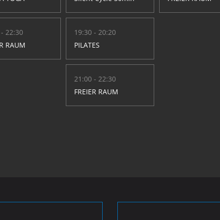
 - 22:30
19:30 - 20:20
ER RAUM
PILATES
21:00 - 22:30
FREIER RAUM