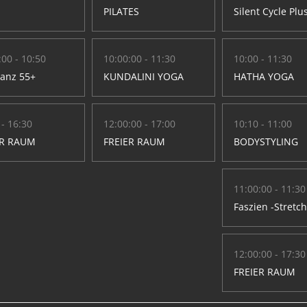
PILATES
Silent Cycle Plu
:00 - 10:50
10:00:00 - 11:30
10:00 - 11:30
Tanz 55+
KUNDALINI YOGA
HATHA YOGA
 - 16:30
12:00:00 - 17:00
10:10 - 11:00
ER RAUM
FREIER RAUM
BODYSTYLING
11:00:00 - 11:30
Faszien -Stretc
12:00:00 - 17:30
FREIER RAUM