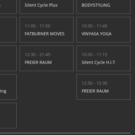
s
Silent Cycle Plus
BODYSTYLING
11:00 - 11:50
10:30 - 11:45
FATBURNER MOVES
VINYASA YOGA
12:30 - 21:45
10:30 - 11:15
FREIER RAUM
Silent Cycle H.I.T
12:30 - 15:30
hing
FREIER RAUM