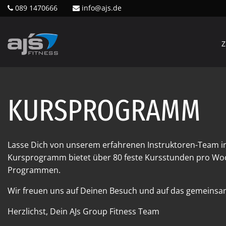
089 1470666
info@ajs.de
Z
KURSPROGRAMM
Lasse Dich von unserem erfahrenen Instruktoren-Team i
Kursprogramm bietet über 80 feste Kursstunden pro Woc
Programmen.
Wir freuen uns auf Deinen Besuch und auf das gemeinsam
Herzlichst, Dein AJs Group Fitness Team