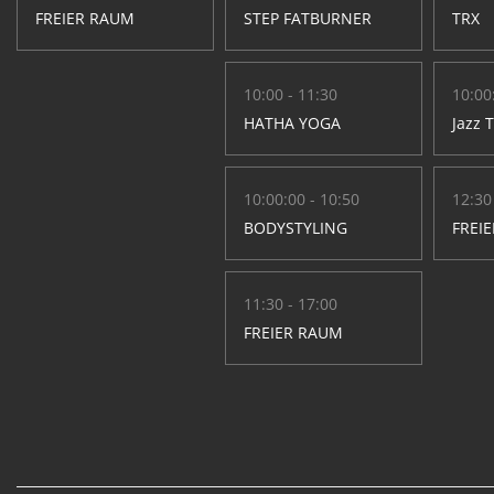
FREIER RAUM
STEP FATBURNER
TRX
10:00 - 11:30
10:00
HATHA YOGA
Jazz 
10:00:00 - 10:50
12:30
BODYSTYLING
FREI
11:30 - 17:00
FREIER RAUM