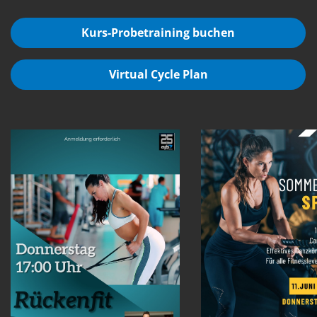
Kurs-Probetraining buchen
Virtual Cycle Plan