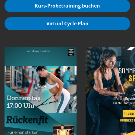
Kurs-Probetraining buchen
Virtual Cycle Plan