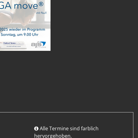
Alle Termine sind farblich
hervorgehoben.