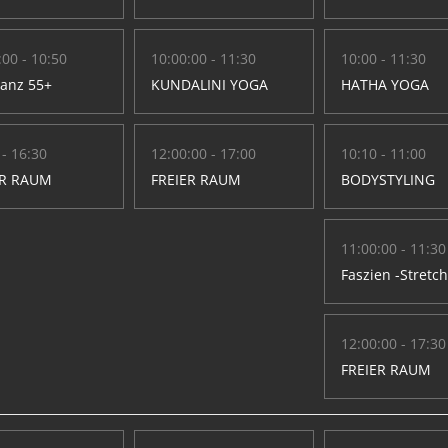
:00 - 10:50
10:00:00 - 11:30
10:00 - 11:30
Tanz 55+
KUNDALINI YOGA
HATHA YOGA
 - 16:30
12:00:00 - 17:00
10:10 - 11:00
ER RAUM
FREIER RAUM
BODYSTYLING
11:00:00 - 11:30
Faszien -Stretc
12:00:00 - 17:30
FREIER RAUM