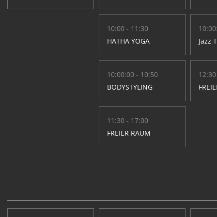
10:00 - 11:30
10:00
HATHA YOGA
Jazz 
10:00:00 - 10:50
12:30
BODYSTYLING
FREI
11:30 - 17:00
FREIER RAUM