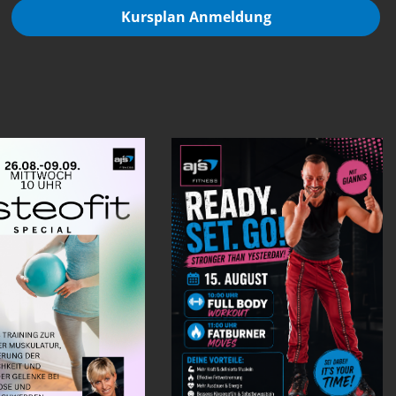
Kursplan Anmeldung