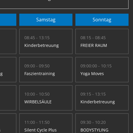
Samstag
Sonntag
08:45 - 13:15
08:15 - 08:45
Kinderbetreuung
FREIER RAUM
09:00 - 09:50
09:00:00 - 10:15
ng
Faszientraining
Yoga Moves
10:00 - 10:50
09:15 - 13:15
WIRBELSÄULE
Kinderbetreuung
11:00 - 11:50
09:30 - 10:20
s
Silent Cycle Plus
BODYSTYLING