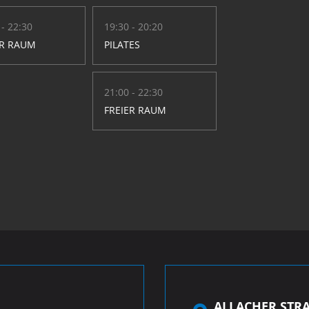
 - 22:30
19:30 - 20:20
ER RAUM
PILATES
21:00 - 22:30
FREIER RAUM
ALLACHER STRAS