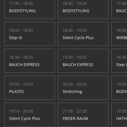
17:30 - 18:20
18:30 - 19:20
17:00
BODYSTYLING
BODYSTYLING
BAUC
18:00 - 18:50
18:45 - 19:35
18:00
Step III
Silent Cycle Plus
WIRB
18:30 - 18:55
19:30 - 19:55
18:30
BAUCH EXPRESS
BAUCH EXPRESS
Step I
19:00 - 19:50
20:00 - 20:25
19:30
PILATES
Stretching
BODY
19:10 - 20:00
21:00 - 22:30
19:30
Silent Cycle Plus
FREIER RAUM
HATH