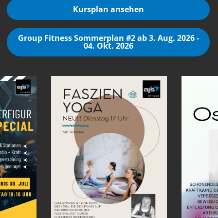
Kursplan ansehen
Group Fitness Sommerplan #2 ab 3. Aug. 2026 -
04. Okt. 2026