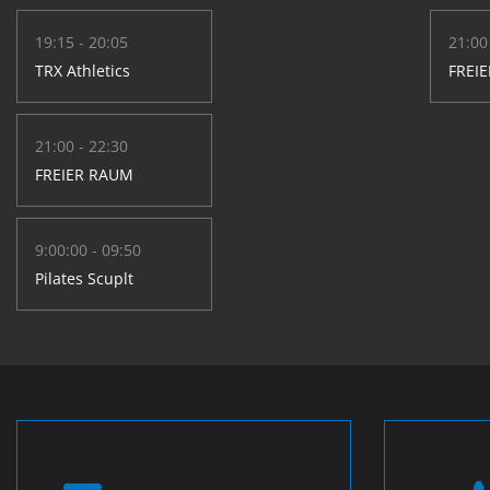
19:15 - 20:05
21:00
TRX Athletics
FREI
21:00 - 22:30
FREIER RAUM
9:00:00 - 09:50
Pilates Scuplt