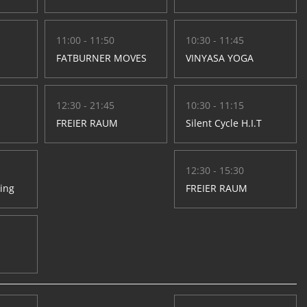
11:00 - 11:50
10:30 - 11:45
FATBURNER MOVES
VINYASA YOGA
12:30 - 21:45
10:30 - 11:15
FREIER RAUM
Silent Cycle H.I.T
12:30 - 15:30
hing
FREIER RAUM