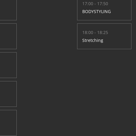
17:00 - 17:50
BODYSTYLING
18:00 - 18:25
Stretching