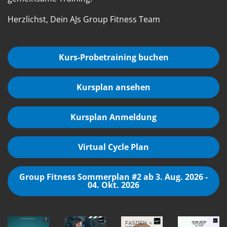
Herzlichst, Dein AJs Group Fitness Team
Kurs-Probetraining buchen
Kursplan ansehen
Kursplan Anmeldung
Virtual Cycle Plan
Group Fitness Sommerplan #2 ab 3. Aug. 2026 -
04. Okt. 2026