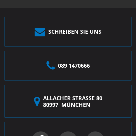
SCHREIBEN SIE UNS
089 1470666
ALLACHER STRASSE 80
80997
MÜNCHEN