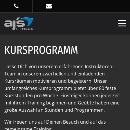
KURSPROGRAMM
Lasse Dich von unserem erfahrenen Instruktoren-
Team in unseren zwei hellen und einladenden
Kursräumen motivieren und begeistern. Unser
umfangreiches Kursprogramm bietet über 80 feste
Kursstunden pro Woche. Einsteiger können jederzeit
mit ihrem Training beginnen und Geübte haben eine
große Auswahl an Stunden und Programmen.
Wir freuen uns auf Deinen Besuch und auf das
gemeinsame Training.