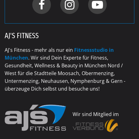
AJ'S FITNESS
AJ's Fitness - mehr als nur ein
Fitnessstudio in
München
. Wir sind Dein Experte für Fitness,
Gesundheit, Wellness & Beauty in München Nord /
West für die Stadtteile Moosach, Obermenzing,
Untermenzing, Neuhausen, Nymphenburg & Gern -
überzeuge Dich selbst und besuche uns!
Wir sind Mitglied im