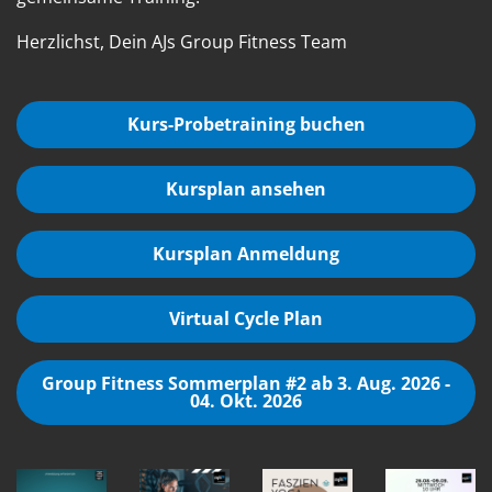
Herzlichst, Dein AJs Group Fitness Team
Kurs-Probetraining buchen
Kursplan ansehen
Kursplan Anmeldung
Virtual Cycle Plan
Group Fitness Sommerplan #2 ab 3. Aug. 2026 -
04. Okt. 2026