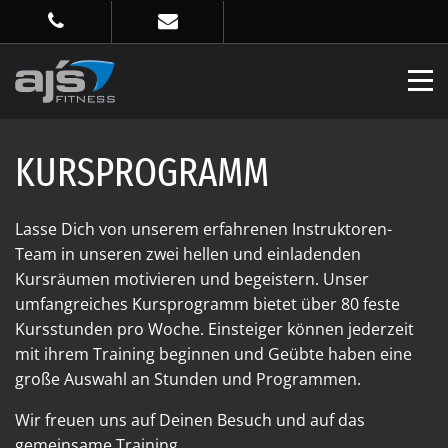
KURSPROGRAMM
Lasse Dich von unserem erfahrenen Instruktoren-
Team in unseren zwei hellen und einladenden
Kursräumen motivieren und begeistern. Unser
umfangreiches Kursprogramm bietet über 80 feste
Kursstunden pro Woche. Einsteiger können jederzeit
mit ihrem Training beginnen und Geübte haben eine
große Auswahl an Stunden und Programmen.
Wir freuen uns auf Deinen Besuch und auf das
gemeinsame Training.