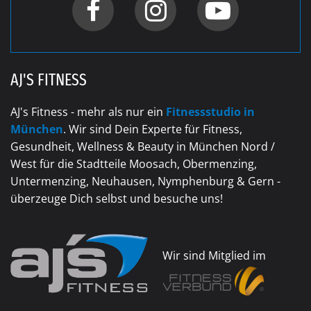
AJ'S FITNESS
AJ's Fitness - mehr als nur ein
Fitnessstudio in
München
. Wir sind Dein Experte für Fitness,
Gesundheit, Wellness & Beauty in München Nord /
West für die Stadtteile Moosach, Obermenzing,
Untermenzing, Neuhausen, Nymphenburg & Gern -
überzeuge Dich selbst und besuche uns!
Wir sind Mitglied im