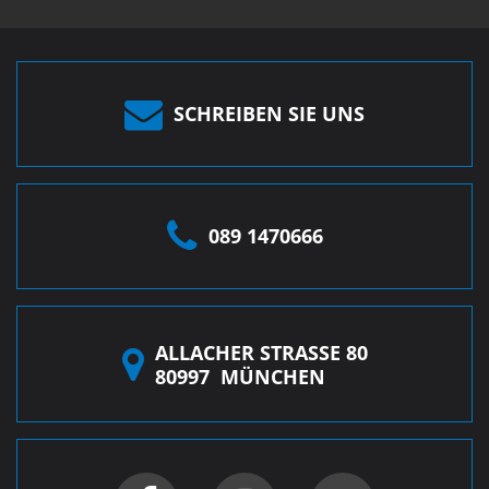
SCHREIBEN SIE UNS
089 1470666
ALLACHER STRASSE 80
80997
MÜNCHEN