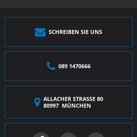
SCHREIBEN SIE UNS
089 1470666
ALLACHER STRASSE 80
80997
MÜNCHEN