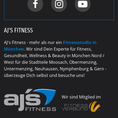
AJ'S FITNESS
AJ's Fitness - mehr als nur ein
Fitnessstudio in
München
. Wir sind Dein Experte für Fitness,
Gesundheit, Wellness & Beauty in München Nord /
West für die Stadtteile Moosach, Obermenzing,
Untermenzing, Neuhausen, Nymphenburg & Gern -
überzeuge Dich selbst und besuche uns!
Wir sind Mitglied im