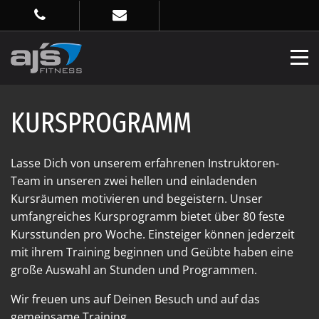
KURSPROGRAMM
Lasse Dich von unserem erfahrenen Instruktoren-
Team in unseren zwei hellen und einladenden
Kursräumen motivieren und begeistern. Unser
umfangreiches Kursprogramm bietet über 80 feste
Kursstunden pro Woche. Einsteiger können jederzeit
mit ihrem Training beginnen und Geübte haben eine
große Auswahl an Stunden und Programmen.
Wir freuen uns auf Deinen Besuch und auf das
gemeinsame Training.