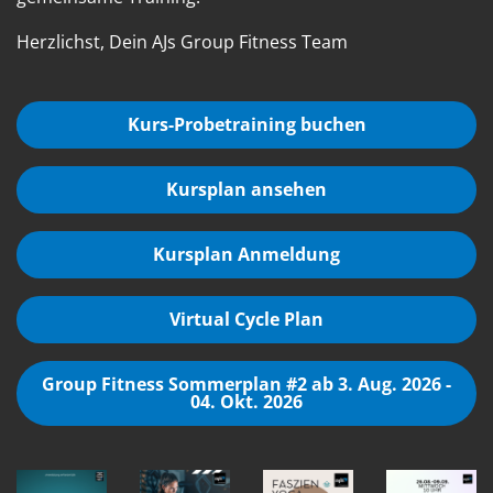
Herzlichst, Dein AJs Group Fitness Team
Kurs-Probetraining buchen
Kursplan ansehen
Kursplan Anmeldung
Virtual Cycle Plan
Group Fitness Sommerplan #2 ab 3. Aug. 2026 -
04. Okt. 2026