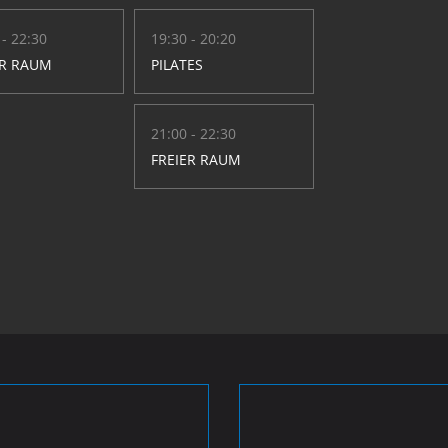
 - 22:30
19:30 - 20:20
ER RAUM
PILATES
21:00 - 22:30
FREIER RAUM