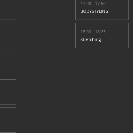
17:00 - 17:50
BODYSTYLING
18:00 - 18:25
Stretching