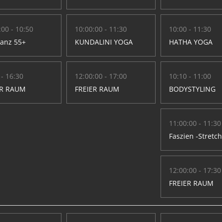
:00 - 10:50
10:00:00 - 11:30
10:00 - 11:30
Tanz 55+
KUNDALINI YOGA
HATHA YOGA
 - 16:30
12:00:00 - 17:00
10:10 - 11:00
ER RAUM
FREIER RAUM
BODYSTYLING
11:00:00 - 11:30
Faszien -Stretc
12:00:00 - 17:30
FREIER RAUM