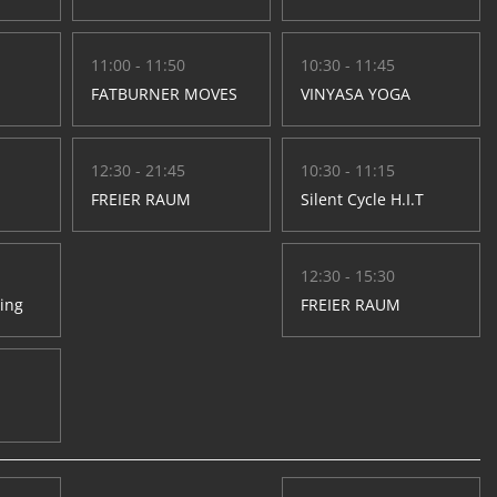
11:00 - 11:50
10:30 - 11:45
FATBURNER MOVES
VINYASA YOGA
12:30 - 21:45
10:30 - 11:15
FREIER RAUM
Silent Cycle H.I.T
12:30 - 15:30
hing
FREIER RAUM