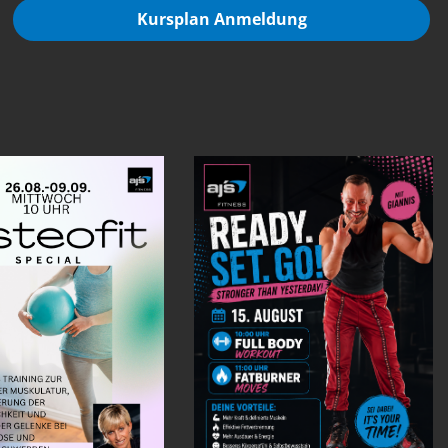
Kursplan Anmeldung