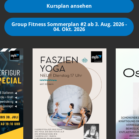
Kursplan ansehen
Group Fitness Sommerplan #2 ab 3. Aug. 2026 -
04. Okt. 2026