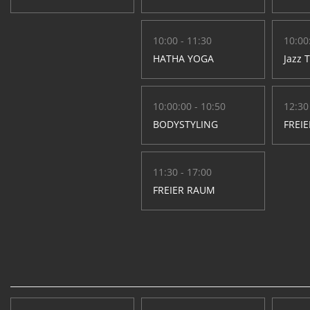
10:00 - 11:30
10:00
HATHA YOGA
Jazz 
10:00:00 - 10:50
12:30
BODYSTYLING
FREI
11:30 - 17:00
FREIER RAUM