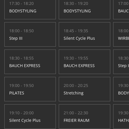
17:30 - 18:20
18:30 - 19:20
17:00
BODYSTYLING
BODYSTYLING
BAUC
18:00 - 18:50
18:45 - 19:35
18:00
Step III
Silent Cycle Plus
WIRB
18:30 - 18:55
19:30 - 19:55
18:30
BAUCH EXPRESS
BAUCH EXPRESS
Step I
19:00 - 19:50
20:00 - 20:25
19:30
PILATES
Stretching
BODY
19:10 - 20:00
21:00 - 22:30
19:30
Silent Cycle Plus
FREIER RAUM
HATH