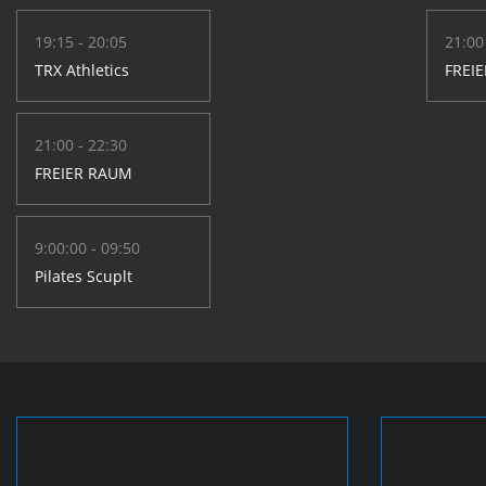
19:15 - 20:05
21:00
TRX Athletics
FREI
21:00 - 22:30
FREIER RAUM
9:00:00 - 09:50
Pilates Scuplt