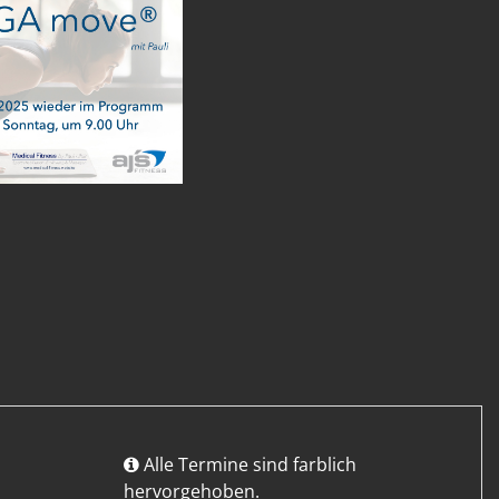
Alle Termine sind farblich
hervorgehoben.