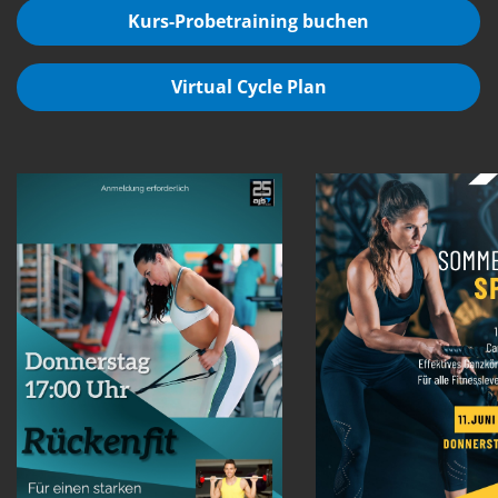
Kurs-Probetraining buchen
Virtual Cycle Plan