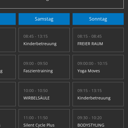
Samstag
Sonntag
08:45 - 13:15
08:15 - 08:45
Kinderbetreuung
FREIER RAUM
09:00 - 09:50
09:00:00 - 10:15
ng
Faszientraining
Yoga Moves
10:00 - 10:50
09:15 - 13:15
WIRBELSÄULE
Kinderbetreuung
11:00 - 11:50
09:30 - 10:20
s
Silent Cycle Plus
BODYSTYLING