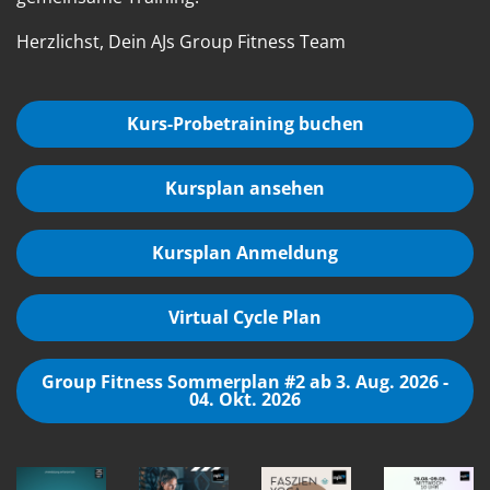
Herzlichst, Dein AJs Group Fitness Team
Kurs-Probetraining buchen
Kursplan ansehen
Kursplan Anmeldung
Virtual Cycle Plan
Group Fitness Sommerplan #2 ab 3. Aug. 2026 -
04. Okt. 2026