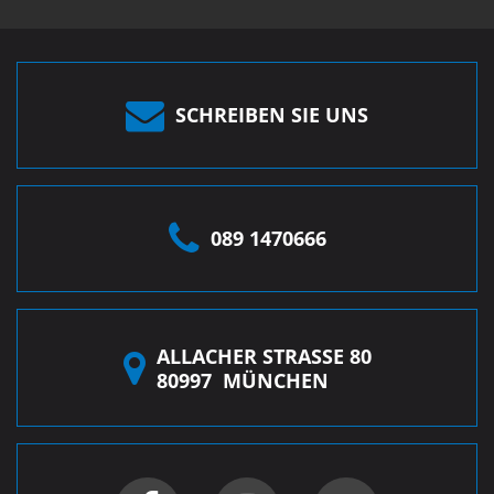
SCHREIBEN SIE UNS
089 1470666
ALLACHER STRASSE 80
80997
MÜNCHEN