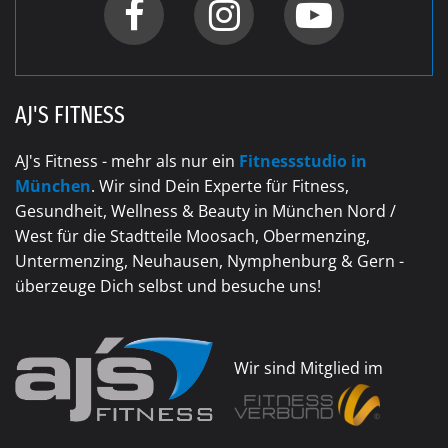
AJ'S FITNESS
AJ's Fitness - mehr als nur ein
Fitnessstudio in
München
. Wir sind Dein Experte für Fitness,
Gesundheit, Wellness & Beauty in München Nord /
West für die Stadtteile Moosach, Obermenzing,
Untermenzing, Neuhausen, Nymphenburg & Gern -
überzeuge Dich selbst und besuche uns!
Wir sind Mitglied im