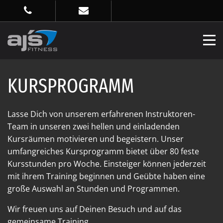
KURSPROGRAMM
Lasse Dich von unserem erfahrenen Instruktoren-
Team in unseren zwei hellen und einladenden
Kursräumen motivieren und begeistern. Unser
umfangreiches Kursprogramm bietet über 80 feste
Kursstunden pro Woche. Einsteiger können jederzeit
mit ihrem Training beginnen und Geübte haben eine
große Auswahl an Stunden und Programmen.
Wir freuen uns auf Deinen Besuch und auf das
gemeinsame Training.