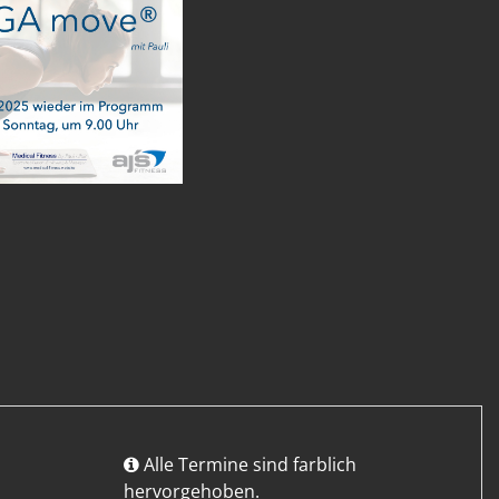
Alle Termine sind farblich
hervorgehoben.