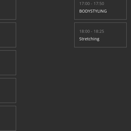
17:00 - 17:50
BODYSTYLING
18:00 - 18:25
Stretching