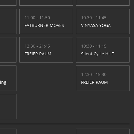
11:00 - 11:50
10:30 - 11:45
FATBURNER MOVES
VINYASA YOGA
12:30 - 21:45
10:30 - 11:15
FREIER RAUM
Silent Cycle H.I.T
12:30 - 15:30
hing
FREIER RAUM