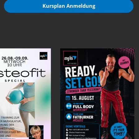
Kursplan Anmeldung