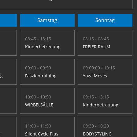
Samstag
Sonntag
08:45 - 13:15
08:15 - 08:45
Kinderbetreuung
FREIER RAUM
09:00 - 09:50
09:00:00 - 10:15
ng
Faszientraining
Yoga Moves
10:00 - 10:50
09:15 - 13:15
WIRBELSÄULE
Kinderbetreuung
11:00 - 11:50
09:30 - 10:20
s
Silent Cycle Plus
BODYSTYLING