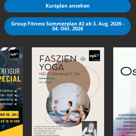
Kursplan ansehen
Group Fitness Sommerplan #2 ab 3. Aug. 2026 -
04. Okt. 2026