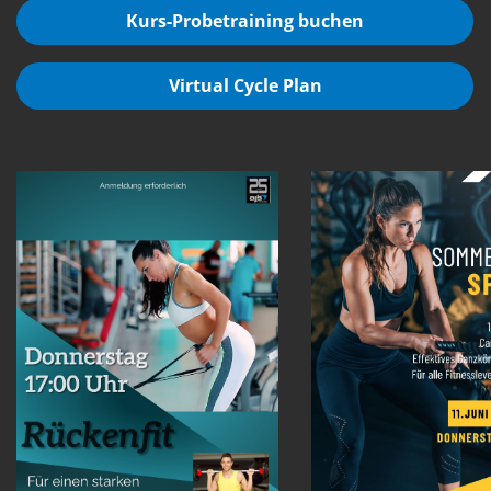
Kurs-Probetraining buchen
Virtual Cycle Plan