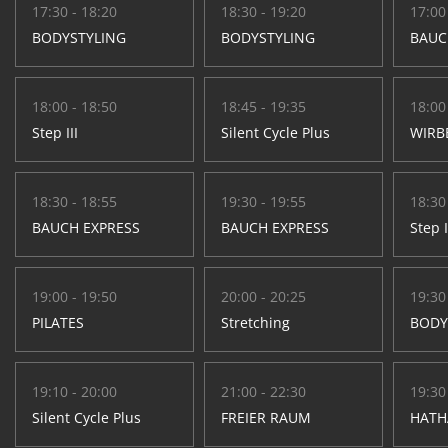
17:30 - 18:20
18:30 - 19:20
17:00
BODYSTYLING
BODYSTYLING
BAUC
18:00 - 18:50
18:45 - 19:35
18:00
Step III
Silent Cycle Plus
WIRB
18:30 - 18:55
19:30 - 19:55
18:30
BAUCH EXPRESS
BAUCH EXPRESS
Step I
19:00 - 19:50
20:00 - 20:25
19:30
PILATES
Stretching
BODY
19:10 - 20:00
21:00 - 22:30
19:30
Silent Cycle Plus
FREIER RAUM
HATH