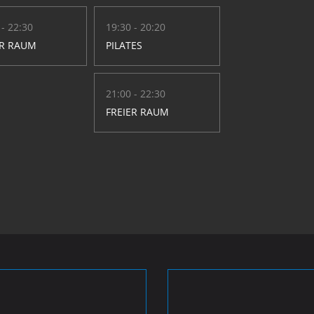
 - 22:30
19:30 - 20:20
ER RAUM
PILATES
21:00 - 22:30
FREIER RAUM