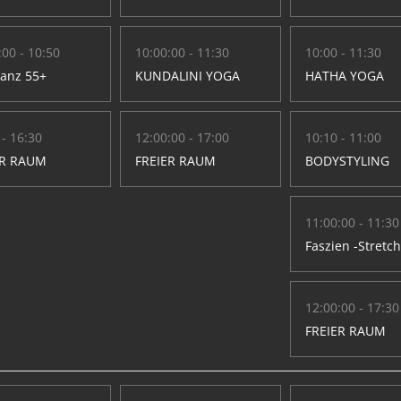
:00 - 10:50
10:00:00 - 11:30
10:00 - 11:30
Tanz 55+
KUNDALINI YOGA
HATHA YOGA
 - 16:30
12:00:00 - 17:00
10:10 - 11:00
ER RAUM
FREIER RAUM
BODYSTYLING
11:00:00 - 11:30
Faszien -Stretc
12:00:00 - 17:30
FREIER RAUM