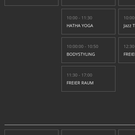
10:00 - 11:30
10:00
HATHA YOGA
Jazz 
10:00:00 - 10:50
12:30
BODYSTYLING
FREI
11:30 - 17:00
FREIER RAUM