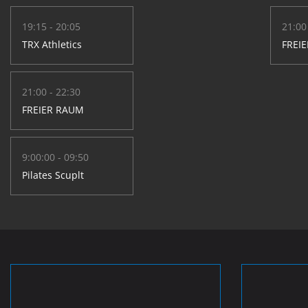
19:15 - 20:05
21:00
TRX Athletics
FREI
21:00 - 22:30
FREIER RAUM
9:00:00 - 09:50
Pilates Scuplt