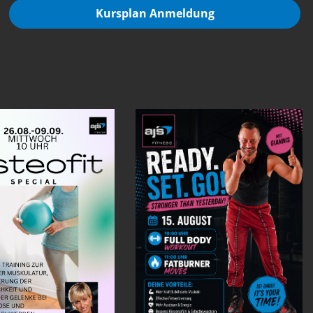
Kursplan Anmeldung