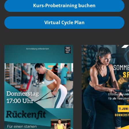
Kurs-Probetraining buchen
Virtual Cycle Plan