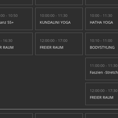
:00 - 10:50
10:00:00 - 11:30
10:00 - 11:30
Tanz 55+
KUNDALINI YOGA
HATHA YOGA
 - 16:30
12:00:00 - 17:00
10:10 - 11:00
ER RAUM
FREIER RAUM
BODYSTYLING
11:00:00 - 11:30
Faszien -Stretc
12:00:00 - 17:30
FREIER RAUM