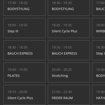
17:30 - 18:20
18:30 - 19:20
17:00
BODYSTYLING
BODYSTYLING
BAUC
18:00 - 18:50
18:45 - 19:35
18:00
Step III
Silent Cycle Plus
WIRB
18:30 - 18:55
19:30 - 19:55
18:30
BAUCH EXPRESS
BAUCH EXPRESS
Step I
19:00 - 19:50
20:00 - 20:25
19:30
PILATES
Stretching
BODY
19:10 - 20:00
21:00 - 22:30
19:30
Silent Cycle Plus
FREIER RAUM
HATH