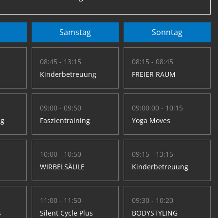
Samstag
Sonntag
08:45 - 13:15
08:15 - 08:45
Kinderbetreuung
FREIER RAUM
09:00 - 09:50
09:00:00 - 10:15
ng
Faszientraining
Yoga Moves
10:00 - 10:50
09:15 - 13:15
WIRBELSÄULE
Kinderbetreuung
11:00 - 11:50
09:30 - 10:20
s
Silent Cycle Plus
BODYSTYLING