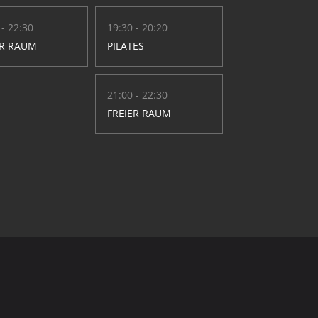
 - 22:30
19:30 - 20:20
ER RAUM
PILATES
21:00 - 22:30
FREIER RAUM