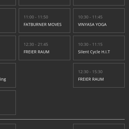
11:00 - 11:50
10:30 - 11:45
FATBURNER MOVES
VINYASA YOGA
12:30 - 21:45
10:30 - 11:15
FREIER RAUM
Silent Cycle H.I.T
12:30 - 15:30
hing
FREIER RAUM