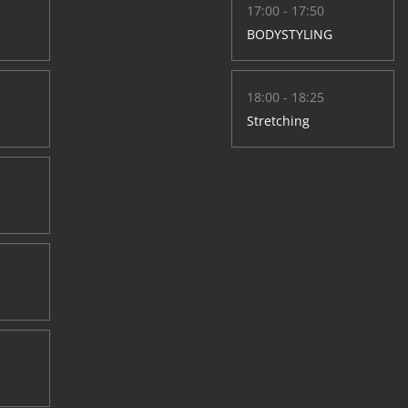
17:00 - 17:50
BODYSTYLING
18:00 - 18:25
Stretching