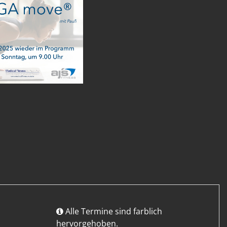
Alle Termine sind farblich
hervorgehoben.