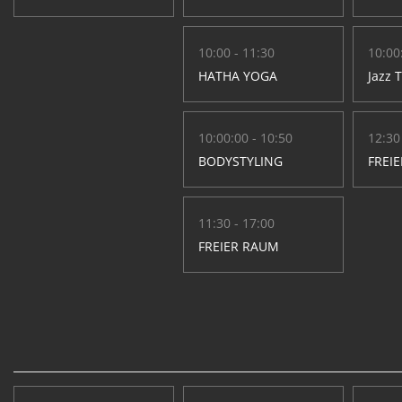
10:00 - 11:30
10:00
HATHA YOGA
Jazz 
10:00:00 - 10:50
12:30
BODYSTYLING
FREI
11:30 - 17:00
FREIER RAUM