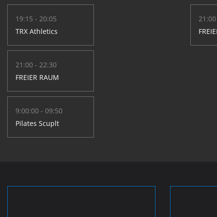
19:15 - 20:05
21:00
TRX Athletics
FREI
21:00 - 22:30
FREIER RAUM
9:00:00 - 09:50
Pilates Scuplt