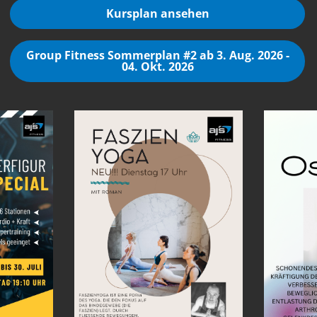
Kursplan ansehen
Group Fitness Sommerplan #2 ab 3. Aug. 2026 -
04. Okt. 2026