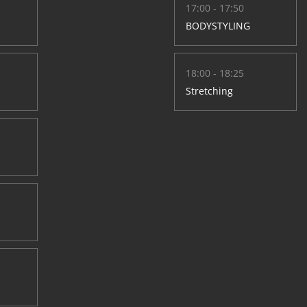
17:00 - 17:50
BODYSTYLING
18:00 - 18:25
Stretching