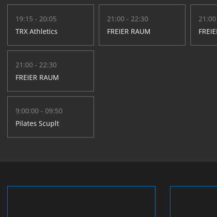
19:15 - 20:05
21:00 - 22:30
21:00
TRX Athletics
FREIER RAUM
FREI
21:00 - 22:30
FREIER RAUM
9:00:00 - 09:50
Pilates Scuplt