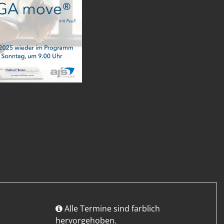
Alle Termine sind farblich
hervorgehoben.