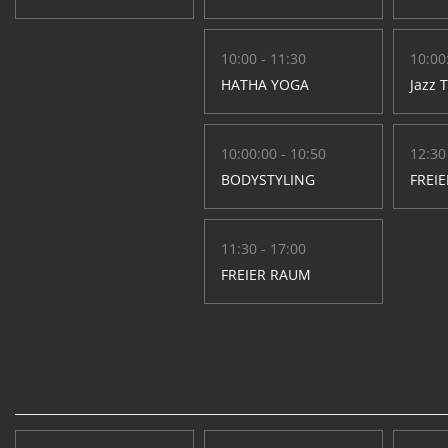
10:00 - 11:30
10:00
HATHA YOGA
Jazz 
10:00:00 - 10:50
12:30
BODYSTYLING
FREI
11:30 - 17:00
FREIER RAUM