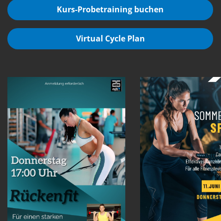
Kurs-Probetraining buchen
Virtual Cycle Plan