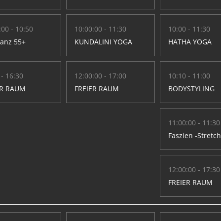
:00 - 10:50
10:00:00 - 11:30
10:00 - 11:30
Tanz 55+
KUNDALINI YOGA
HATHA YOGA
 - 16:30
12:00:00 - 17:00
10:10 - 11:00
ER RAUM
FREIER RAUM
BODYSTYLING
11:00:00 - 11:30
Faszien -Stretc
12:00:00 - 17:30
FREIER RAUM