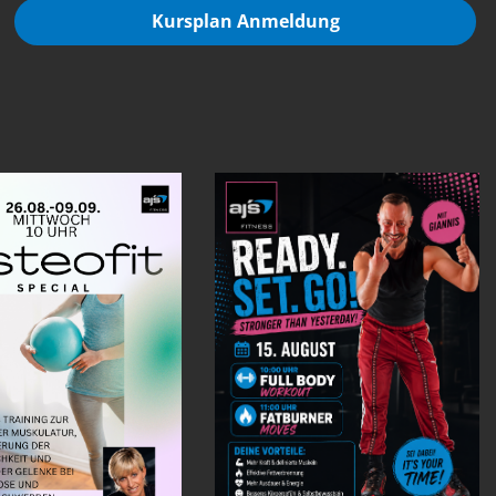
Kursplan Anmeldung