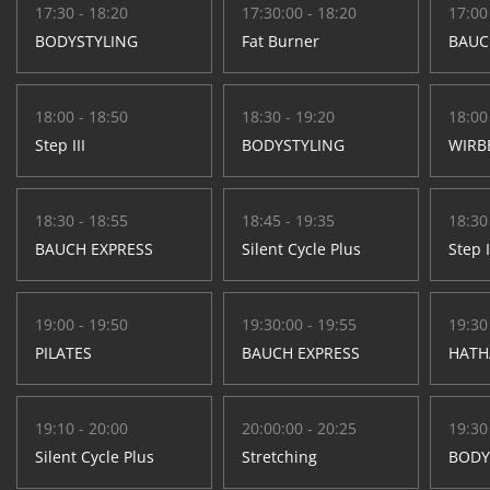
17:30 - 18:20
17:30:00 - 18:20
17:00
BODYSTYLING
Fat Burner
BAUC
18:00 - 18:50
18:30 - 19:20
18:00
Step III
BODYSTYLING
WIRB
18:30 - 18:55
18:45 - 19:35
18:30
BAUCH EXPRESS
Silent Cycle Plus
Step I
19:00 - 19:50
19:30:00 - 19:55
19:30
PILATES
BAUCH EXPRESS
HATH
19:10 - 20:00
20:00:00 - 20:25
19:30
Silent Cycle Plus
Stretching
BODY