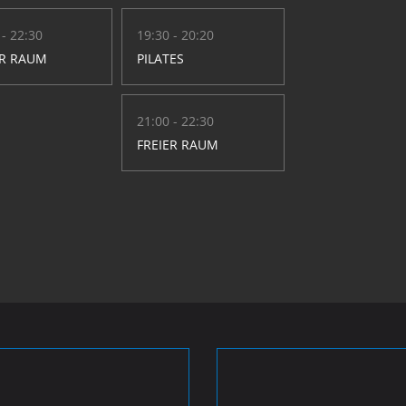
 - 22:30
19:30 - 20:20
ER RAUM
PILATES
21:00 - 22:30
FREIER RAUM