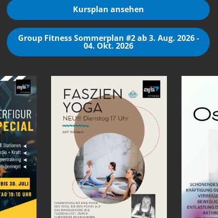
Kursplan ansehen
Group Fitness Sommerplan #2 ab 3. Aug. 2026 -
04. Okt. 2026