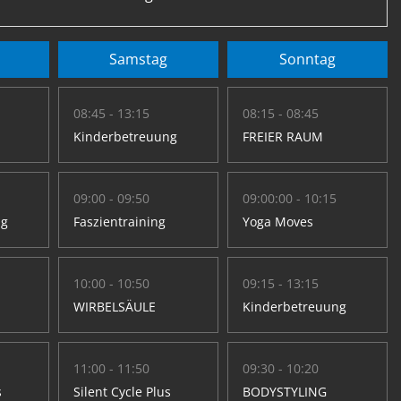
Samstag
Sonntag
08:45 - 13:15
08:15 - 08:45
Kinderbetreuung
FREIER RAUM
09:00 - 09:50
09:00:00 - 10:15
ng
Faszientraining
Yoga Moves
10:00 - 10:50
09:15 - 13:15
WIRBELSÄULE
Kinderbetreuung
11:00 - 11:50
09:30 - 10:20
s
Silent Cycle Plus
BODYSTYLING