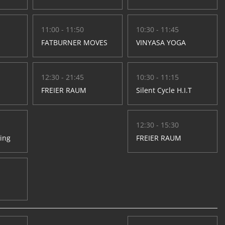
11:00 - 11:50
10:30 - 11:45
FATBURNER MOVES
VINYASA YOGA
12:30 - 21:45
10:30 - 11:15
FREIER RAUM
Silent Cycle H.I.T
12:30 - 15:30
hing
FREIER RAUM