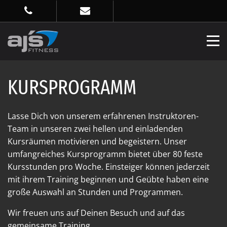
KURSPROGRAMM
Lasse Dich von unserem erfahrenen Instruktoren-
Team in unseren zwei hellen und einladenden
Kursräumen motivieren und begeistern. Unser
umfangreiches Kursprogramm bietet über 80 feste
Kursstunden pro Woche. Einsteiger können jederzeit
mit ihrem Training beginnen und Geübte haben eine
große Auswahl an Stunden und Programmen.
Wir freuen uns auf Deinen Besuch und auf das
gemeinsame Training.