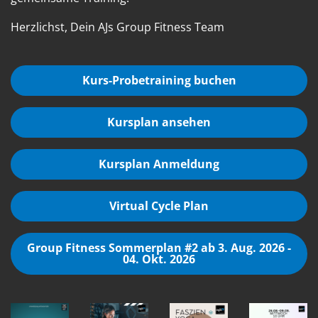
Herzlichst, Dein AJs Group Fitness Team
Kurs-Probetraining buchen
Kursplan ansehen
Kursplan Anmeldung
Virtual Cycle Plan
Group Fitness Sommerplan #2 ab 3. Aug. 2026 -
04. Okt. 2026