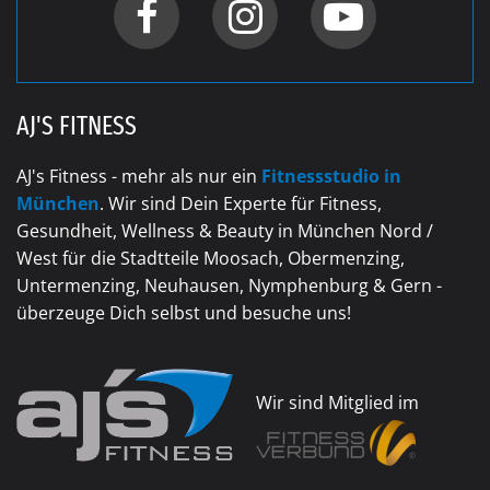
AJ'S FITNESS
AJ's Fitness - mehr als nur ein
Fitnessstudio in
München
. Wir sind Dein Experte für Fitness,
Gesundheit, Wellness & Beauty in München Nord /
West für die Stadtteile Moosach, Obermenzing,
Untermenzing, Neuhausen, Nymphenburg & Gern -
überzeuge Dich selbst und besuche uns!
Wir sind Mitglied im