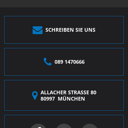
SCHREIBEN SIE UNS
089 1470666
ALLACHER STRASSE 80
80997
MÜNCHEN