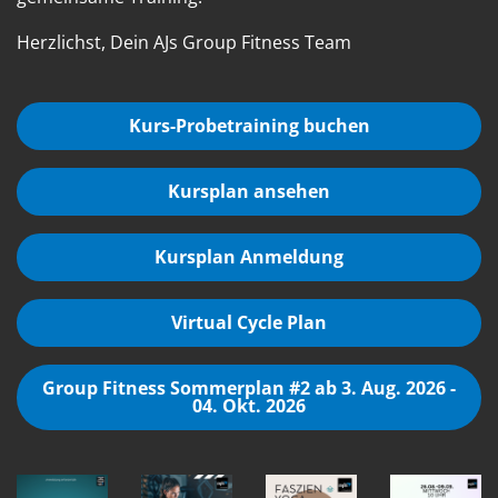
Herzlichst, Dein AJs Group Fitness Team
Kurs-Probetraining buchen
Kursplan ansehen
Kursplan Anmeldung
Virtual Cycle Plan
Group Fitness Sommerplan #2 ab 3. Aug. 2026 -
04. Okt. 2026