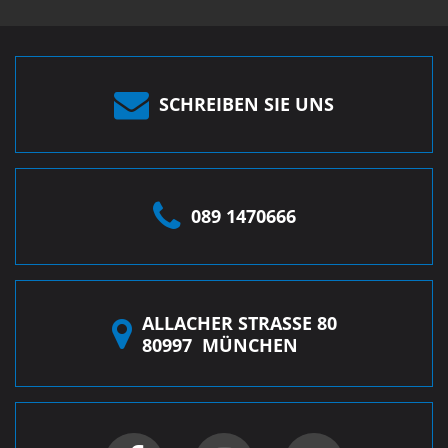
SCHREIBEN SIE UNS
089 1470666
ALLACHER STRASSE 80
80997
MÜNCHEN