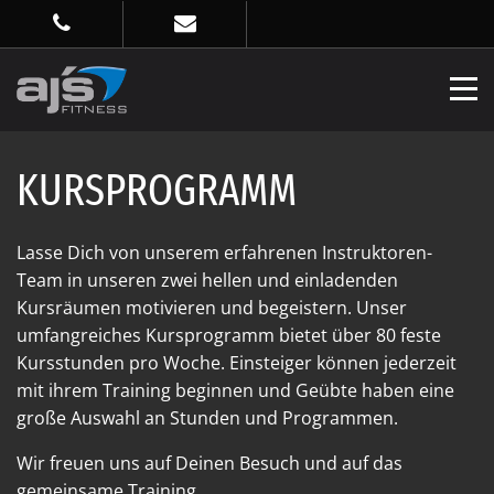
KURSPROGRAMM
Lasse Dich von unserem erfahrenen Instruktoren-
Team in unseren zwei hellen und einladenden
Kursräumen motivieren und begeistern. Unser
umfangreiches Kursprogramm bietet über 80 feste
Kursstunden pro Woche. Einsteiger können jederzeit
mit ihrem Training beginnen und Geübte haben eine
große Auswahl an Stunden und Programmen.
Wir freuen uns auf Deinen Besuch und auf das
gemeinsame Training.