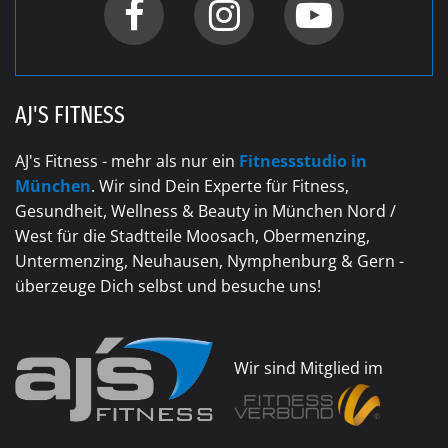
AJ'S FITNESS
AJ's Fitness - mehr als nur ein
Fitnessstudio in
München
. Wir sind Dein Experte für Fitness,
Gesundheit, Wellness & Beauty in München Nord /
West für die Stadtteile Moosach, Obermenzing,
Untermenzing, Neuhausen, Nymphenburg & Gern -
überzeuge Dich selbst und besuche uns!
Wir sind Mitglied im