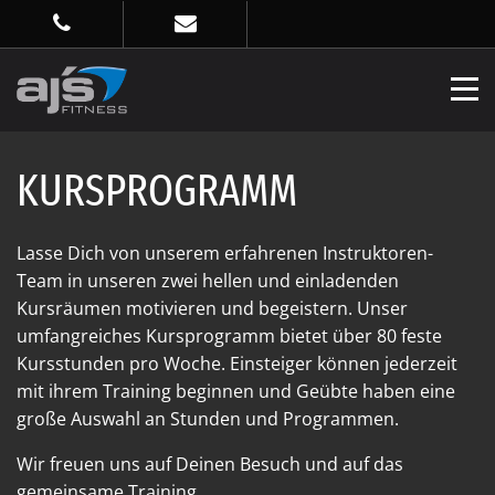
KURSPROGRAMM
Lasse Dich von unserem erfahrenen Instruktoren-
Team in unseren zwei hellen und einladenden
Kursräumen motivieren und begeistern. Unser
umfangreiches Kursprogramm bietet über 80 feste
Kursstunden pro Woche. Einsteiger können jederzeit
mit ihrem Training beginnen und Geübte haben eine
große Auswahl an Stunden und Programmen.
Wir freuen uns auf Deinen Besuch und auf das
gemeinsame Training.