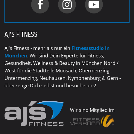
AJ'S FITNESS
AJ's Fitness - mehr als nur ein
Fitnessstudio in
München
. Wir sind Dein Experte für Fitness,
Gesundheit, Wellness & Beauty in München Nord /
West für die Stadtteile Moosach, Obermenzing,
Untermenzing, Neuhausen, Nymphenburg & Gern -
überzeuge Dich selbst und besuche uns!
Wir sind Mitglied im