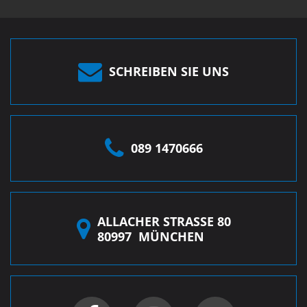
SCHREIBEN SIE UNS
089 1470666
ALLACHER STRASSE 80
80997
MÜNCHEN