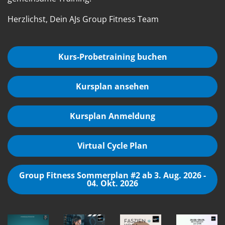
Herzlichst, Dein AJs Group Fitness Team
Kurs-Probetraining buchen
Kursplan ansehen
Kursplan Anmeldung
Virtual Cycle Plan
Group Fitness Sommerplan #2 ab 3. Aug. 2026 -
04. Okt. 2026