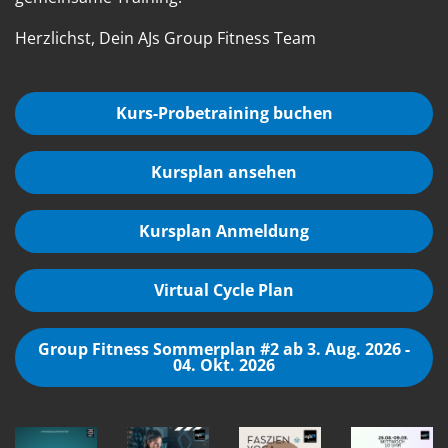
Herzlichst, Dein AJs Group Fitness Team
Kurs-Probetraining buchen
Kursplan ansehen
Kursplan Anmeldung
Virtual Cycle Plan
Group Fitness Sommerplan #2 ab 3. Aug. 2026 -
04. Okt. 2026