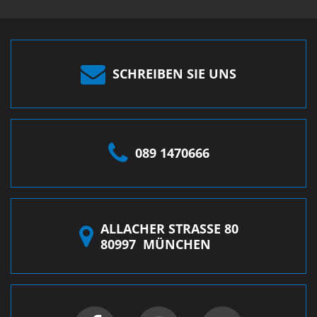
SCHREIBEN SIE UNS
089 1470666
ALLACHER STRASSE 80
80997
MÜNCHEN