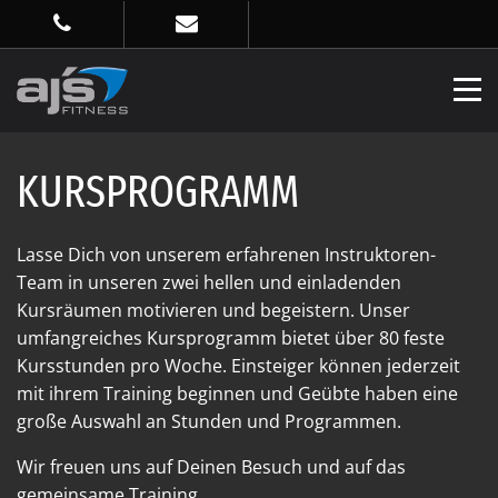
KURSPROGRAMM
Lasse Dich von unserem erfahrenen Instruktoren-
Team in unseren zwei hellen und einladenden
Kursräumen motivieren und begeistern. Unser
umfangreiches Kursprogramm bietet über 80 feste
Kursstunden pro Woche. Einsteiger können jederzeit
mit ihrem Training beginnen und Geübte haben eine
große Auswahl an Stunden und Programmen.
Wir freuen uns auf Deinen Besuch und auf das
gemeinsame Training.