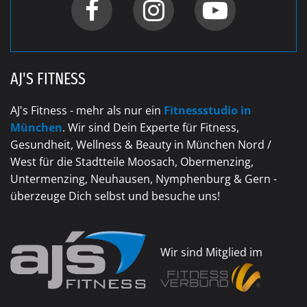
AJ'S FITNESS
AJ's Fitness - mehr als nur ein
Fitnessstudio in
München
. Wir sind Dein Experte für Fitness,
Gesundheit, Wellness & Beauty in München Nord /
West für die Stadtteile Moosach, Obermenzing,
Untermenzing, Neuhausen, Nymphenburg & Gern -
überzeuge Dich selbst und besuche uns!
Wir sind Mitglied im