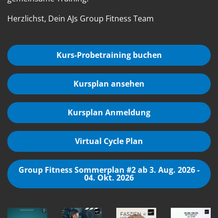
Herzlichst, Dein AJs Group Fitness Team
Kurs-Probetraining buchen
Kursplan ansehen
Kursplan Anmeldung
Virtual Cycle Plan
Group Fitness Sommerplan #2 ab 3. Aug. 2026 -
04. Okt. 2026