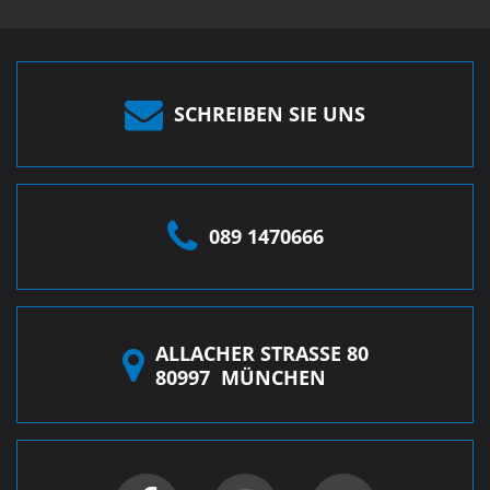
SCHREIBEN SIE UNS
089 1470666
ALLACHER STRASSE 80
80997
MÜNCHEN