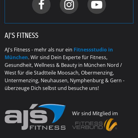
AJ'S FITNESS
AJ's Fitness - mehr als nur ein
Fitnessstudio in
München
. Wir sind Dein Experte für Fitness,
Gesundheit, Wellness & Beauty in München Nord /
West für die Stadtteile Moosach, Obermenzing,
Untermenzing, Neuhausen, Nymphenburg & Gern -
überzeuge Dich selbst und besuche uns!
Wir sind Mitglied im