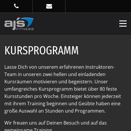
KURSPROGRAMM
Lasse Dich von unserem erfahrenen Instruktoren-
Team in unseren zwei hellen und einladenden
Kursräumen motivieren und begeistern. Unser
umfangreiches Kursprogramm bietet über 80 feste
Kursstunden pro Woche. Einsteiger können jederzeit
mit ihrem Training beginnen und Geübte haben eine
große Auswahl an Stunden und Programmen.
Wir freuen uns auf Deinen Besuch und auf das
gemeinsame Training.