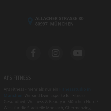
ALLACHER STRASSE 80
80997
MÜNCHEN
AJ'S FITNESS
AJ's Fitness - mehr als nur ein
Fitnessstudio in
München
. Wir sind Dein Experte für Fitness,
Gesundheit, Wellness & Beauty in München Nord /
West für die Stadtteile Moosach, Obermenzing,