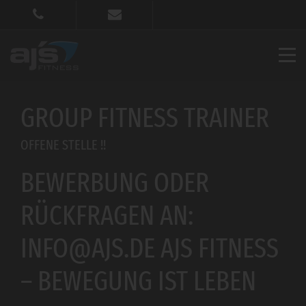
GROUP FITNESS TRAINER
OFFENE STELLE !!
BEWERBUNG ODER
RÜCKFRAGEN AN:
INFO@AJS.DE AJS FITNESS
– BEWEGUNG IST LEBEN