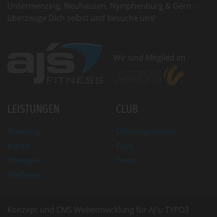
Untermenzing, Neuhausen, Nymphenburg & Gern -
überzeuge Dich selbst und besuche uns!
Wir sind Mitglied im
LEISTUNGEN
CLUB
Training
Öffnungszeiten
Kurse
Club
Therapie
Team
Wellness
Konzept und CMS Webentwicklung für AJ's: TYPO3